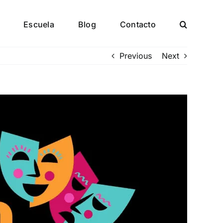
Escuela
Blog
Contacto
Previous
Next