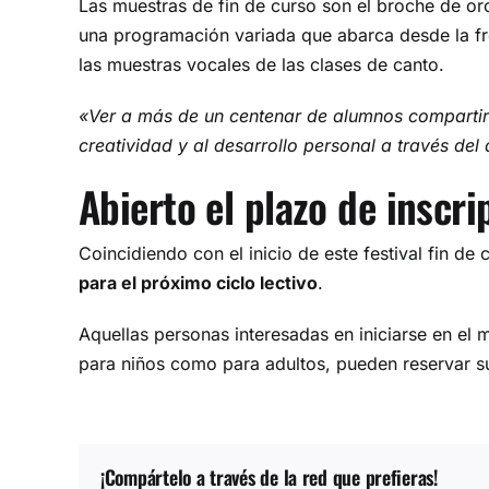
Las muestras de fin de curso son el broche de oro
una programación variada que abarca desde la fr
las muestras vocales de las clases de canto.
«Ver a más de un centenar de alumnos compartir su
creatividad y al desarrollo personal a través del 
Abierto el plazo de inscr
Coincidiendo con el inicio de este festival fin d
para el próximo ciclo lectivo
.
Aquellas personas interesadas en iniciarse en el 
para niños como para adultos, pueden reservar s
¡Compártelo a través de la red que prefieras!