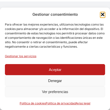
Gestionar consentimiento
Para ofrecer las mejores experiencias, utilizamos tecnologías como las
cookies para almacenar y/o acceder a la información del dispositivo. El
consentimiento de estas tecnologías nos permitirá procesar datos como
el comportamiento de navegación o las identificaciones únicas en este
sitio. No consentir o retirar el consentimiento, puede afectar
negativamente a ciertas características y funciones.
Gestionar los servicios
Aceptar
Denegar
Ver preferencias
Política de cookies
Politica de privacidad
Aviso legal