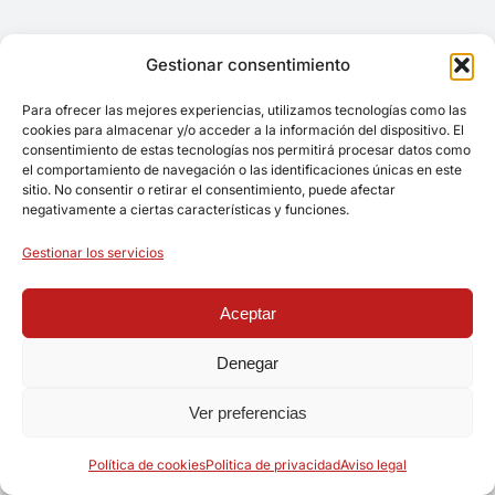
Gestionar consentimiento
Para ofrecer las mejores experiencias, utilizamos tecnologías como las
cookies para almacenar y/o acceder a la información del dispositivo. El
consentimiento de estas tecnologías nos permitirá procesar datos como
el comportamiento de navegación o las identificaciones únicas en este
sitio. No consentir o retirar el consentimiento, puede afectar
negativamente a ciertas características y funciones.
Gestionar los servicios
Aceptar
Denegar
Ver preferencias
Política de cookies
Politica de privacidad
Aviso legal